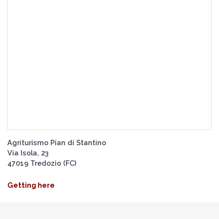
Agriturismo Pian di Stantino
Via Isola, 23
47019 Tredozio (FC)
Getting here