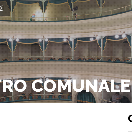
ATRO COMUNALE