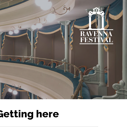
Getting here