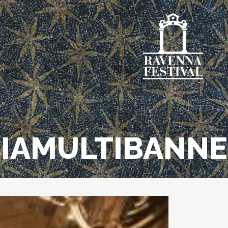
IAMULTIBANN