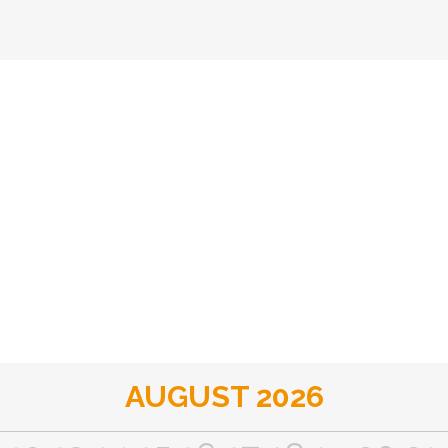
AUGUST 2026