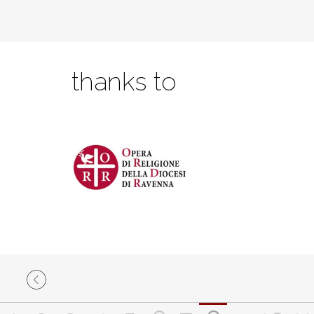
thanks to