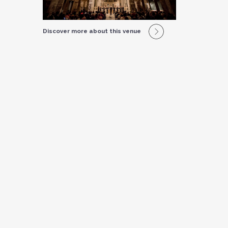
Discover more about this venue