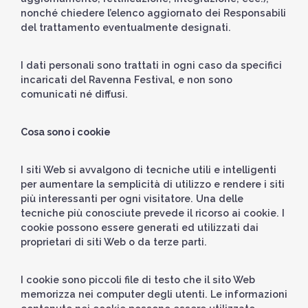
nonché chiedere l’elenco aggiornato dei Responsabili
del trattamento eventualmente designati.
I dati personali sono trattati in ogni caso da specifici
incaricati del Ravenna Festival, e non sono
comunicati né diffusi.
Cosa sono i cookie
I siti Web si avvalgono di tecniche utili e intelligenti
per aumentare la semplicità di utilizzo e rendere i siti
più interessanti per ogni visitatore. Una delle
tecniche più conosciute prevede il ricorso ai cookie. I
cookie possono essere generati ed utilizzati dai
proprietari di siti Web o da terze parti.
I cookie sono piccoli file di testo che il sito Web
memorizza nei computer degli utenti. Le informazioni