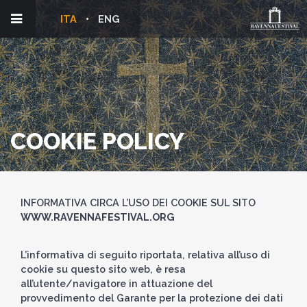
ITA
ENG
COOKIE POLICY
INFORMATIVA CIRCA L’USO DEI COOKIE SUL SITO
WWW.RAVENNAFESTIVAL.ORG
L’informativa di seguito riportata, relativa all’uso di
cookie su questo sito web, è resa
all’utente/navigatore in attuazione del
provvedimento del Garante per la protezione dei dati