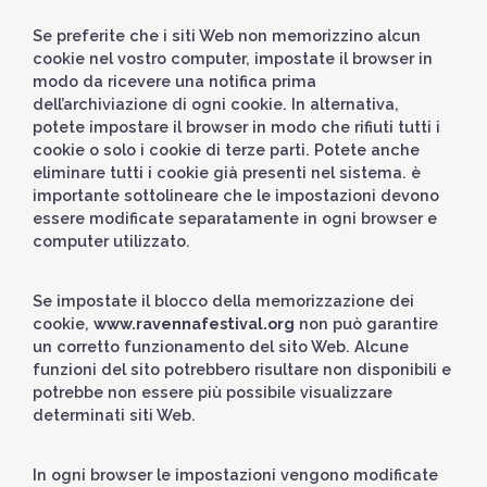
Se preferite che i siti Web non memorizzino alcun
cookie nel vostro computer, impostate il browser in
modo da ricevere una notifica prima
dell’archiviazione di ogni cookie. In alternativa,
potete impostare il browser in modo che rifiuti tutti i
cookie o solo i cookie di terze parti. Potete anche
eliminare tutti i cookie già presenti nel sistema. è
importante sottolineare che le impostazioni devono
essere modificate separatamente in ogni browser e
computer utilizzato.
Se impostate il blocco della memorizzazione dei
cookie,
www.ravennafestival.org
non può garantire
un corretto funzionamento del sito Web. Alcune
funzioni del sito potrebbero risultare non disponibili e
potrebbe non essere più possibile visualizzare
determinati siti Web.
In ogni browser le impostazioni vengono modificate