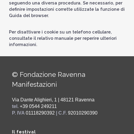
seguendo una diversa procedura. Se necessario, per
definire impostazioni corrette utilizzate la funzione di
Guida del browser.
Per disattivare i cookie su un telefono cellulare,
consultate il relativo manuale per reperire ulteriori
informazioni.
© Fondazione Ravenna
Manifestazioni
Via Dante Alighieri, 1 | 48121 Ravenna
tel.
+39 0544 249211
P. IVA
01118290392
| C.F.
92010290390
Il festival