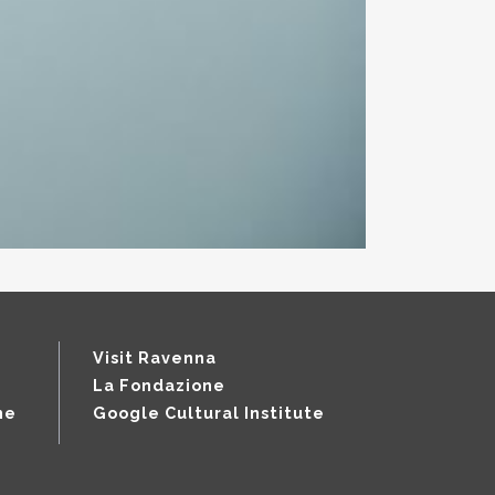
Visit Ravenna
La Fondazione
ne
Google Cultural Institute