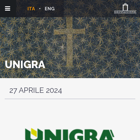
ITA
ENG
UNIGRA
27 APRILE 2024